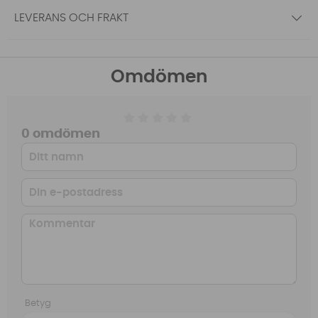
LEVERANS OCH FRAKT
Omdömen
0 omdömen
Betyg