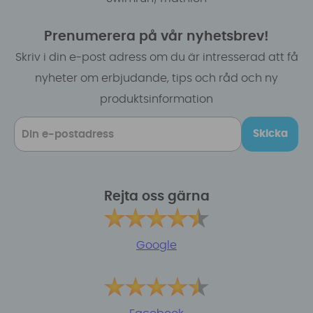
Prenumerera på vår nyhetsbrev!
Skriv i din e-post adress om du är intresserad att få
nyheter om erbjudande, tips och råd och ny
produktsinformation
Skicka
Rejta oss gärna
Google