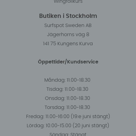
Wingfoilkurs
Butiken i Stockholm
Surfspot Sweden AB
Jägerhorns väg 8
141 75 Kungens Kurva
Öppettider/Kundservice
Måndag: 11.00-18.30
Tisdag: 11.00-18.30
Onsdag: 11.00-18.30
Torsdag: 11.00-18.30
Fredag: 11.00-16:00 (19:e juni stängt)
Lördag: 10.00-15.00 (20 juni stängt)
Söndag: Stängt