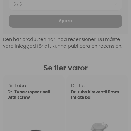
Spara
Den här produkten har inga recensioner. Du måste
vara inloggad för att kunna publicera en recension.
Se fler varor
Dr. Tuba
Dr. Tuba
Dr. Tuba stopper ball
Dr. tuba kiteventil 9mm
with screw
inflate ball