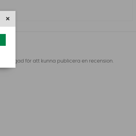
 inloggad för att kunna publicera en recension.