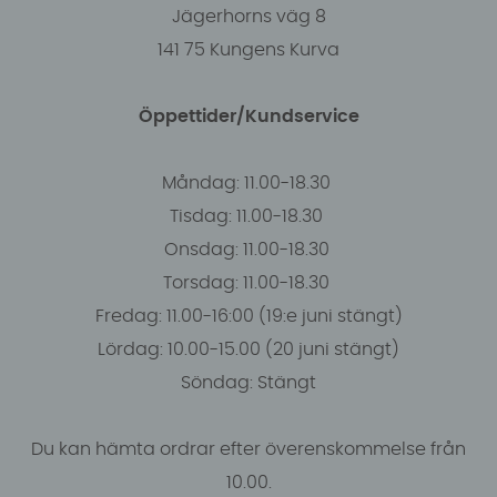
Jägerhorns väg 8
141 75 Kungens Kurva
Öppettider/Kundservice
Måndag: 11.00-18.30
Tisdag: 11.00-18.30
Onsdag: 11.00-18.30
Torsdag: 11.00-18.30
Fredag: 11.00-16:00 (19:e juni stängt)
Lördag: 10.00-15.00 (20 juni stängt)
Söndag: Stängt
Du kan hämta ordrar efter överenskommelse från
10.00.