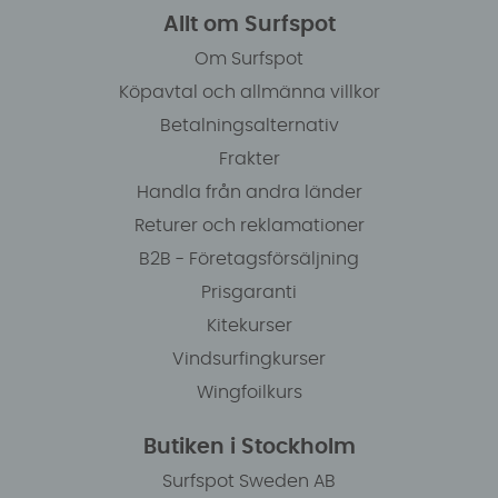
Allt om Surfspot
Om Surfspot
Köpavtal och allmänna villkor
Betalningsalternativ
Frakter
Handla från andra länder
Returer och reklamationer
B2B - Företagsförsäljning
Prisgaranti
Kitekurser
Vindsurfingkurser
Wingfoilkurs
Butiken i Stockholm
Surfspot Sweden AB