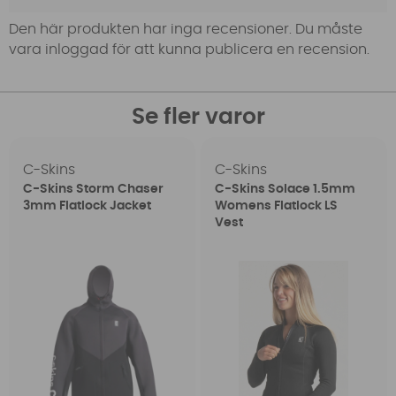
Den här produkten har inga recensioner. Du måste
vara inloggad för att kunna publicera en recension.
Se fler varor
C-Skins
C-Skins
C-Skins Storm Chaser
C-Skins Solace 1.5mm
3mm Flatlock Jacket
Womens Flatlock LS
Vest