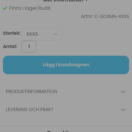
Finns i lager/butik
Artnr:
C-SOXMA-XXXS
Storlek:
Antal:
Lägg i kundvagnen
PRODUKTINFORMATION
LEVERANS OCH FRAKT