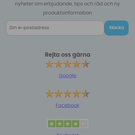
nyheter om erbjudande, tips och råd och ny
produktsinformation
Skicka
Rejta oss gärna
Google
Facebook