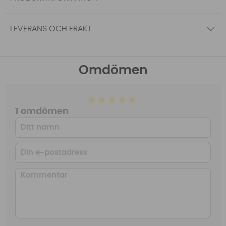
LEVERANS OCH FRAKT
Omdömen
1 omdömen