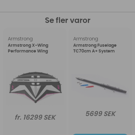
Se fler varor
Armstrong
Armstrong
Armstrong X-Wing
Armstrong Fuselage
Performance Wing
TC70cm A+ System
5699 SEK
fr. 16299 SEK