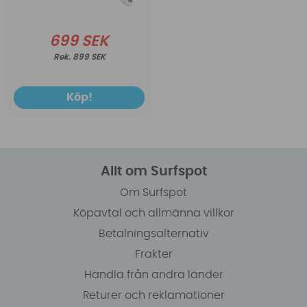
699 SEK
899 SEK
Köp!
Allt om Surfspot
Om Surfspot
Köpavtal och allmänna villkor
Betalningsalternativ
Frakter
Handla från andra länder
Returer och reklamationer