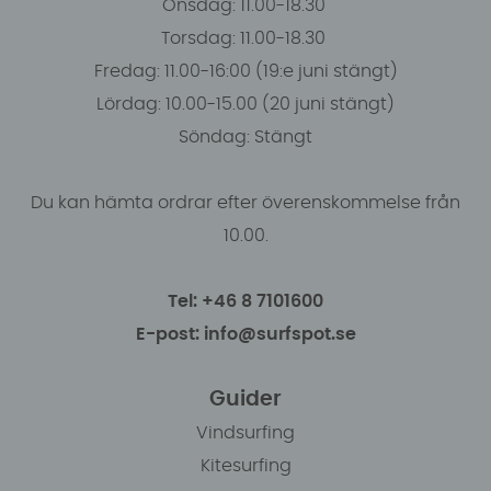
Onsdag: 11.00-18.30
Torsdag: 11.00-18.30
Fredag: 11.00-16:00 (19:e juni stängt)
Lördag: 10.00-15.00 (20 juni stängt)
Söndag: Stängt
Du kan hämta ordrar efter överenskommelse från
10.00.
Tel: +46 8 7101600
E-post: info@surfspot.se
Guider
Vindsurfing
Kitesurfing