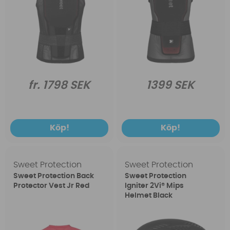
fr. 1798 SEK
1399 SEK
Köp!
Köp!
Sweet Protection
Sweet Protection
Sweet Protection Back
Sweet Protection
Protector Vest Jr Red
Igniter 2Vi® Mips
Helmet Black