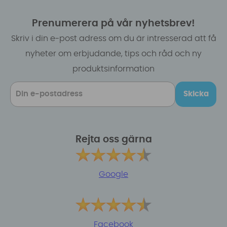
Prenumerera på vår nyhetsbrev!
Skriv i din e-post adress om du är intresserad att få
nyheter om erbjudande, tips och råd och ny
produktsinformation
Skicka
Rejta oss gärna
Google
Facebook