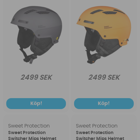
2499 SEK
2499 SEK
Köp!
Köp!
Sweet Protection
Sweet Protection
Sweet Protection
Sweet Protection
Switcher Mips Helmet
Switcher Mips Helmet