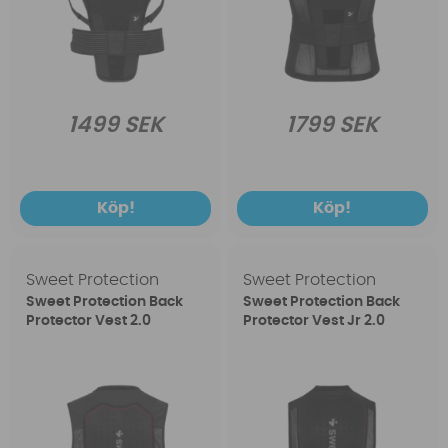
1499 SEK
1799 SEK
Köp!
Köp!
Sweet Protection
Sweet Protection
Sweet Protection Back
Sweet Protection Back
Protector Vest 2.0
Protector Vest Jr 2.0