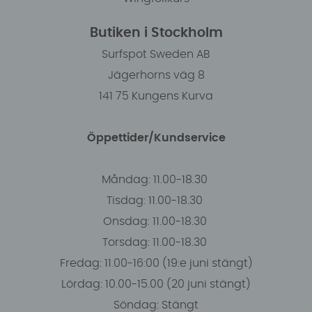
Butiken i Stockholm
Surfspot Sweden AB
Jägerhorns väg 8
141 75 Kungens Kurva
Öppettider/Kundservice
Måndag: 11.00-18.30
Tisdag: 11.00-18.30
Onsdag: 11.00-18.30
Torsdag: 11.00-18.30
Fredag: 11.00-16:00 (19:e juni stängt)
Lördag: 10.00-15.00 (20 juni stängt)
Söndag: Stängt