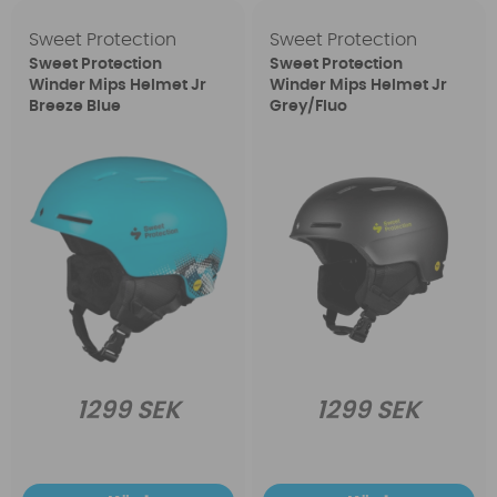
Sweet Protection
Sweet Protection
Sweet Protection
Sweet Protection
Winder Mips Helmet Jr
Winder Mips Helmet Jr
Breeze Blue
Grey/Fluo
1299 SEK
1299 SEK