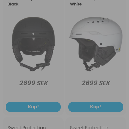
Black
White
2699 SEK
2699 SEK
Köp!
Köp!
Sweet Protection
Sweet Protection