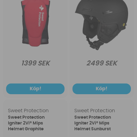
1399 SEK
2499 SEK
Köp!
Köp!
Sweet Protection
Sweet Protection
Sweet Protection
Sweet Protection
Igniter 2Vi® Mips
Igniter 2Vi® Mips
Helmet Graphite
Helmet Sunburst