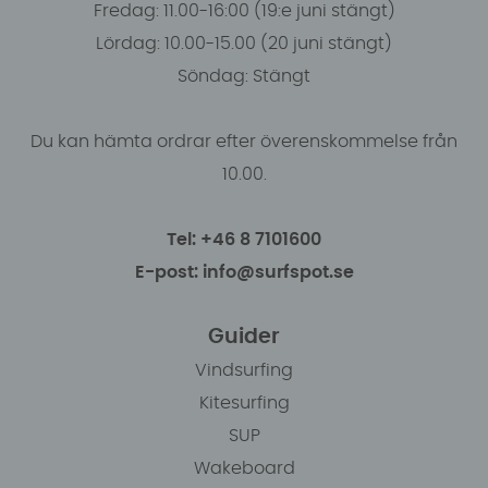
Fredag: 11.00-16:00 (19:e juni stängt)
Lördag: 10.00-15.00 (20 juni stängt)
Söndag: Stängt
Du kan hämta ordrar efter överenskommelse från
10.00.
Tel: +46 8 7101600
E-post: info@surfspot.se
Guider
Vindsurfing
Kitesurfing
SUP
Wakeboard