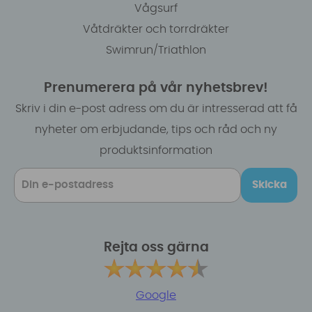
Vågsurf
Våtdräkter och torrdräkter
Swimrun/Triathlon
Prenumerera på vår nyhetsbrev!
Skriv i din e-post adress om du är intresserad att få
nyheter om erbjudande, tips och råd och ny
produktsinformation
Skicka
Rejta oss gärna
Google