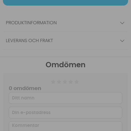
PRODUKTINFORMATION
LEVERANS OCH FRAKT
Omdömen
0 omdömen