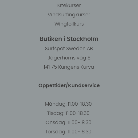
Kitekurser
Vindsurfingkurser
Wingfoilkurs
Butiken i Stockholm
Surfspot Sweden AB
Jägerhorns väg 8
141 75 Kungens Kurva
Öppettider/Kundservice
Måndag: 11.00-18.30
Tisdag: 11.00-18.30
Onsdag: 11.00-18.30
Torsdag: 11.00-18.30