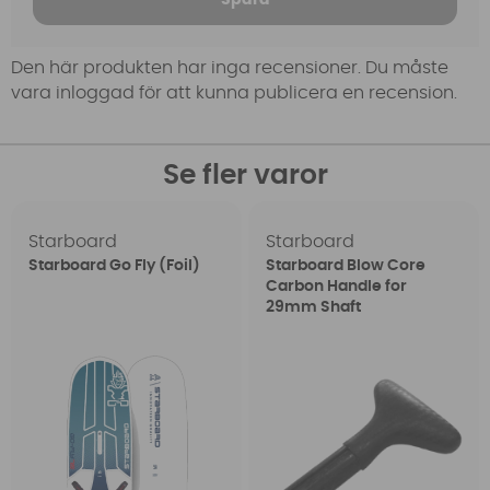
Den här produkten har inga recensioner. Du måste
vara inloggad för att kunna publicera en recension.
Se fler varor
Starboard
Starboard
Starboard Go Fly (Foil)
Starboard Blow Core
Carbon Handle for
29mm Shaft