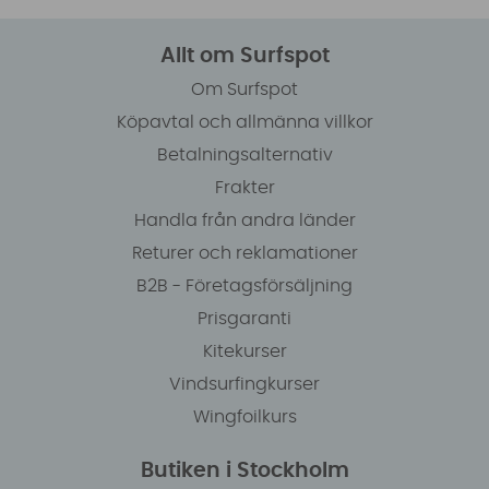
Allt om Surfspot
Om Surfspot
Köpavtal och allmänna villkor
Betalningsalternativ
Frakter
Handla från andra länder
Returer och reklamationer
B2B - Företagsförsäljning
Prisgaranti
Kitekurser
Vindsurfingkurser
Wingfoilkurs
Butiken i Stockholm