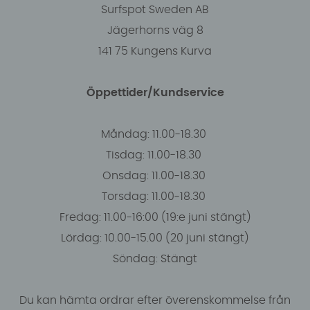
Surfspot Sweden AB
Jägerhorns väg 8
141 75 Kungens Kurva
Öppettider/Kundservice
Måndag: 11.00-18.30
Tisdag: 11.00-18.30
Onsdag: 11.00-18.30
Torsdag: 11.00-18.30
Fredag: 11.00-16:00 (19:e juni stängt)
Lördag: 10.00-15.00 (20 juni stängt)
Söndag: Stängt
Du kan hämta ordrar efter överenskommelse från