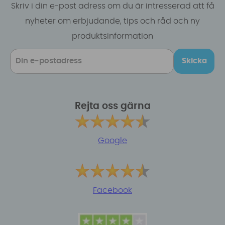
Skriv i din e-post adress om du är intresserad att få
nyheter om erbjudande, tips och råd och ny
produktsinformation
Skicka
Rejta oss gärna
Google
Facebook