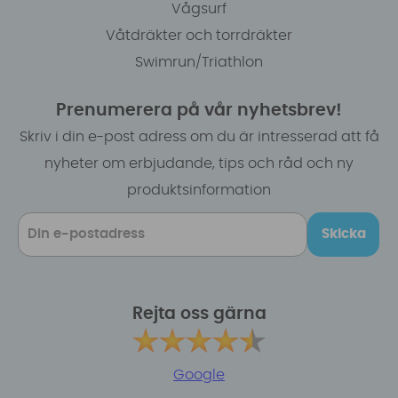
Vågsurf
Våtdräkter och torrdräkter
Swimrun/Triathlon
Prenumerera på vår nyhetsbrev!
Skriv i din e-post adress om du är intresserad att få
nyheter om erbjudande, tips och råd och ny
produktsinformation
Skicka
Rejta oss gärna
Google