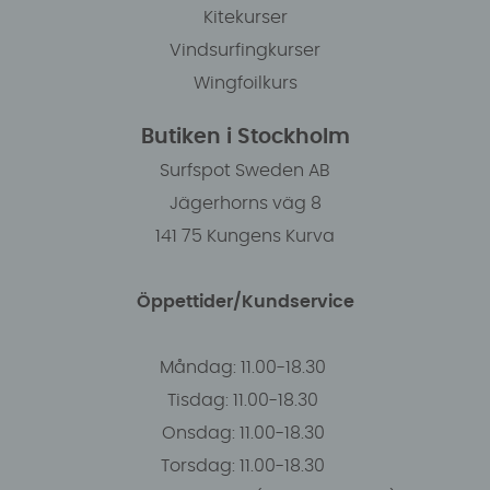
Kitekurser
Vindsurfingkurser
Wingfoilkurs
Butiken i Stockholm
Surfspot Sweden AB
Jägerhorns väg 8
141 75 Kungens Kurva
Öppettider/Kundservice
Måndag: 11.00-18.30
Tisdag: 11.00-18.30
Onsdag: 11.00-18.30
Torsdag: 11.00-18.30