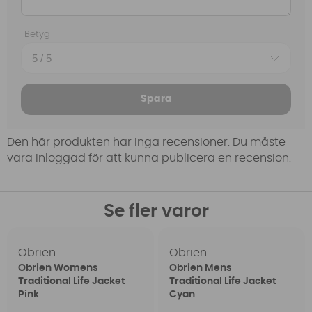
Betyg
Spara
Den här produkten har inga recensioner. Du måste
vara inloggad för att kunna publicera en recension.
Se fler varor
Obrien
Obrien
Obrien Womens
Obrien Mens
Traditional Life Jacket
Traditional Life Jacket
Pink
Cyan