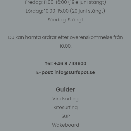
Fredag: 11.00-16:00 (19:e juni stängt)
Lördag: 10.00-15.00 (20 juni stängt)
Söndag: Stängt
Du kan hämta ordrar efter överenskommelse från
10.00.
Tel: +46 8 7101600
E-post: info@surfspot.se
Guider
Vindsurfing
Kitesurfing
SUP
Wakeboard