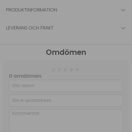
PRODUKTINFORMATION
LEVERANS OCH FRAKT
Omdömen
0 omdömen