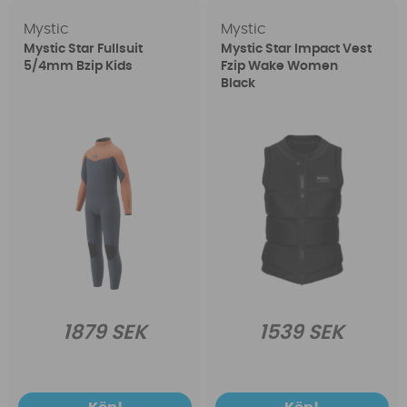
Mystic
Mystic
Mystic Star Fullsuit
Mystic Star Impact Vest
5/4mm Bzip Kids
Fzip Wake Women
Black
1879 SEK
1539 SEK