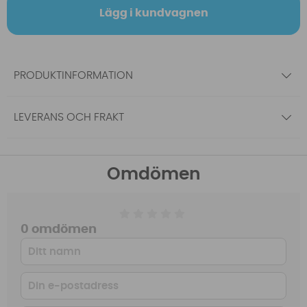
Lägg i kundvagnen
PRODUKTINFORMATION
LEVERANS OCH FRAKT
Omdömen
0 omdömen