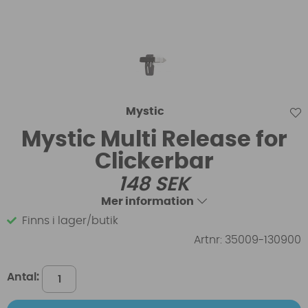
Mystic
Mystic Multi Release for
Clickerbar
148
SEK
Mer information
Finns i lager/butik
Artnr:
35009-130900
Antal: