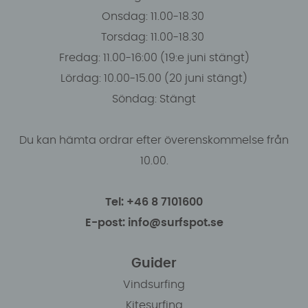
Onsdag: 11.00-18.30
Torsdag: 11.00-18.30
Fredag: 11.00-16:00 (19:e juni stängt)
Lördag: 10.00-15.00 (20 juni stängt)
Söndag: Stängt
Du kan hämta ordrar efter överenskommelse från
10.00.
Tel: +46 8 7101600
E-post: info@surfspot.se
Guider
Vindsurfing
Kitesurfing