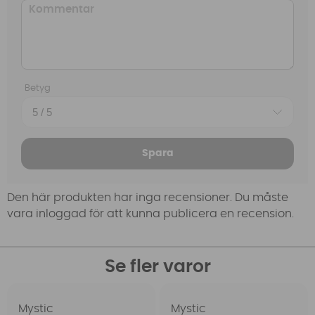
Betyg
Spara
Den här produkten har inga recensioner. Du måste
vara inloggad för att kunna publicera en recension.
Se fler varor
Mystic
Mystic