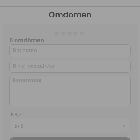
Omdömen
0 omdömen
Betyg