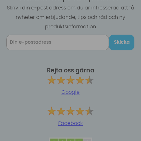
Skriv i din e-post adress om du är intresserad att få
nyheter om erbjudande, tips och råd och ny
produktsinformation
Skicka
Rejta oss gärna
Google
Facebook