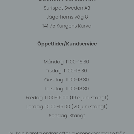
Surfspot Sweden AB
Jägerhorns väg 8
141 75 Kungens Kurva
Öppettider/Kundservice
Måndag: 11.00-18.30
Tisdag: 11.00-18.30
Onsdag: 11.00-18.30
Torsdag: 11.00-18.30
Fredag: 11.00-16:00 (19:e juni stängt)
Lördag: 10.00-15.00 (20 juni stängt)
Söndag: Stängt
Du kan hämta ordrar efter överenskommelse från