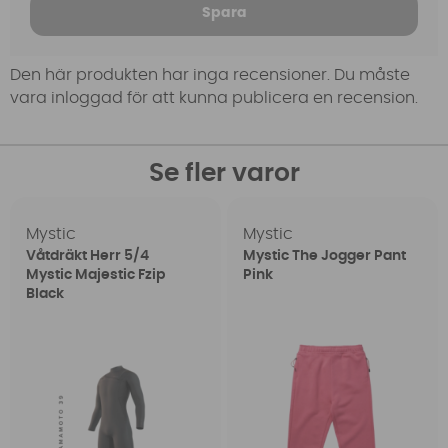
Spara
Den här produkten har inga recensioner. Du måste
vara inloggad för att kunna publicera en recension.
Se fler varor
Mystic
Mystic
Våtdräkt Herr 5/4
Mystic The Jogger Pant
Mystic Majestic Fzip
Pink
Black