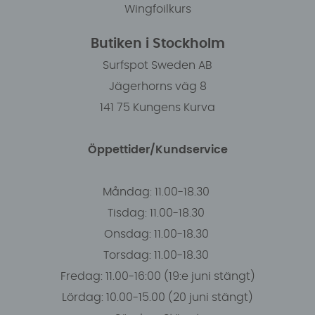
Wingfoilkurs
Butiken i Stockholm
Surfspot Sweden AB
Jägerhorns väg 8
141 75 Kungens Kurva
Öppettider/Kundservice
Måndag: 11.00-18.30
Tisdag: 11.00-18.30
Onsdag: 11.00-18.30
Torsdag: 11.00-18.30
Fredag: 11.00-16:00 (19:e juni stängt)
Lördag: 10.00-15.00 (20 juni stängt)