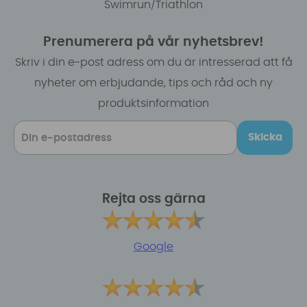
Swimrun/Triathlon
Prenumerera på vår nyhetsbrev!
Skriv i din e-post adress om du är intresserad att få
nyheter om erbjudande, tips och råd och ny
produktsinformation
Skicka
Rejta oss gärna
Google