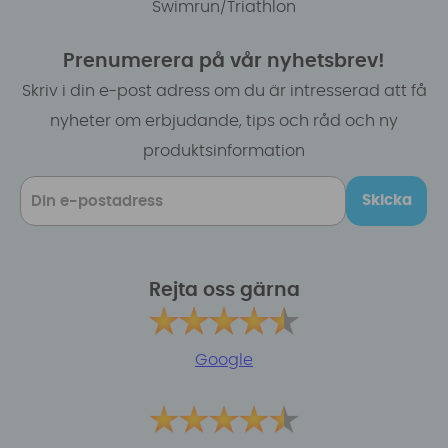
Swimrun/Triathlon
Prenumerera på vår nyhetsbrev!
Skriv i din e-post adress om du är intresserad att få
nyheter om erbjudande, tips och råd och ny
produktsinformation
Skicka
Rejta oss gärna
Google