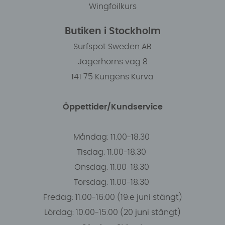
Wingfoilkurs
Butiken i Stockholm
Surfspot Sweden AB
Jägerhorns väg 8
141 75 Kungens Kurva
Öppettider/Kundservice
Måndag: 11.00-18.30
Tisdag: 11.00-18.30
Onsdag: 11.00-18.30
Torsdag: 11.00-18.30
Fredag: 11.00-16:00 (19:e juni stängt)
Lördag: 10.00-15.00 (20 juni stängt)