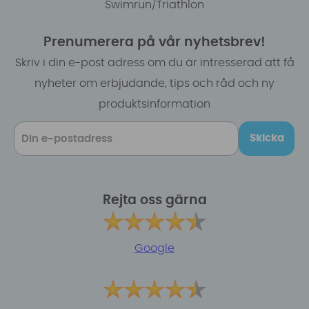
Swimrun/Triathlon
Prenumerera på vår nyhetsbrev!
Skriv i din e-post adress om du är intresserad att få
nyheter om erbjudande, tips och råd och ny
produktsinformation
Skicka
Rejta oss gärna
Google