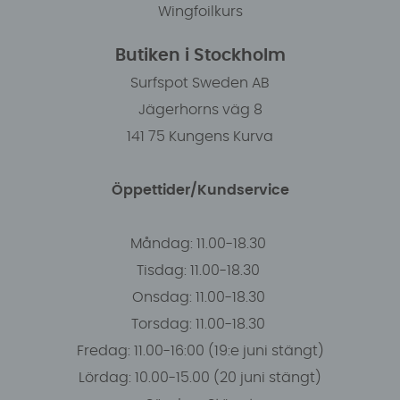
Wingfoilkurs
Butiken i Stockholm
Surfspot Sweden AB
Jägerhorns väg 8
141 75 Kungens Kurva
Öppettider/Kundservice
Måndag: 11.00-18.30
Tisdag: 11.00-18.30
Onsdag: 11.00-18.30
Torsdag: 11.00-18.30
Fredag: 11.00-16:00 (19:e juni stängt)
Lördag: 10.00-15.00 (20 juni stängt)