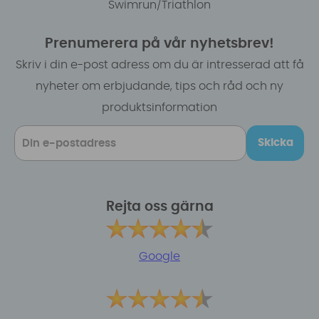
Swimrun/Triathlon
Prenumerera på vår nyhetsbrev!
Skriv i din e-post adress om du är intresserad att få
nyheter om erbjudande, tips och råd och ny
produktsinformation
Skicka
Rejta oss gärna
Google