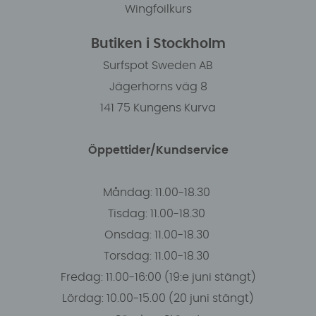
Wingfoilkurs
Butiken i Stockholm
Surfspot Sweden AB
Jägerhorns väg 8
141 75 Kungens Kurva
Öppettider/Kundservice
Måndag: 11.00-18.30
Tisdag: 11.00-18.30
Onsdag: 11.00-18.30
Torsdag: 11.00-18.30
Fredag: 11.00-16:00 (19:e juni stängt)
Lördag: 10.00-15.00 (20 juni stängt)