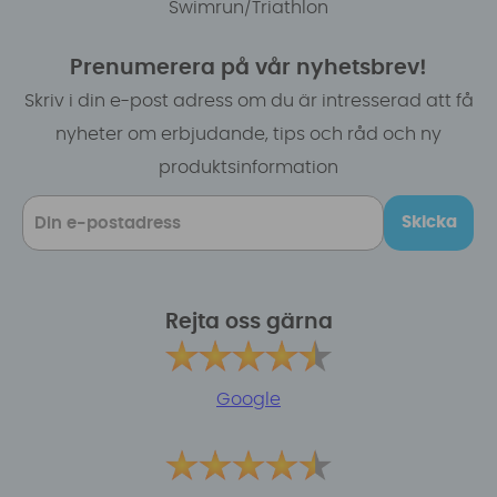
Swimrun/Triathlon
Prenumerera på vår nyhetsbrev!
Skriv i din e-post adress om du är intresserad att få
nyheter om erbjudande, tips och råd och ny
produktsinformation
Skicka
Rejta oss gärna
Google