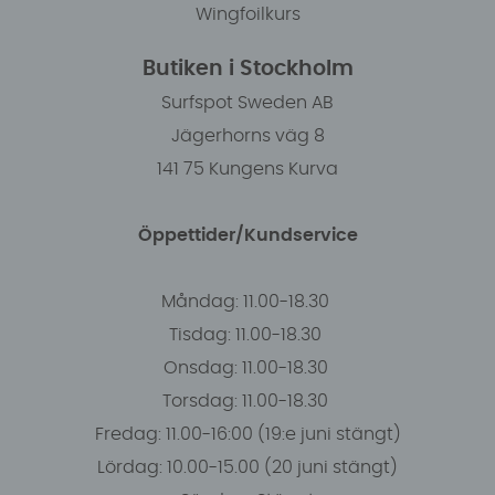
Wingfoilkurs
Butiken i Stockholm
Surfspot Sweden AB
Jägerhorns väg 8
141 75 Kungens Kurva
Öppettider/Kundservice
Måndag: 11.00-18.30
Tisdag: 11.00-18.30
Onsdag: 11.00-18.30
Torsdag: 11.00-18.30
Fredag: 11.00-16:00 (19:e juni stängt)
Lördag: 10.00-15.00 (20 juni stängt)