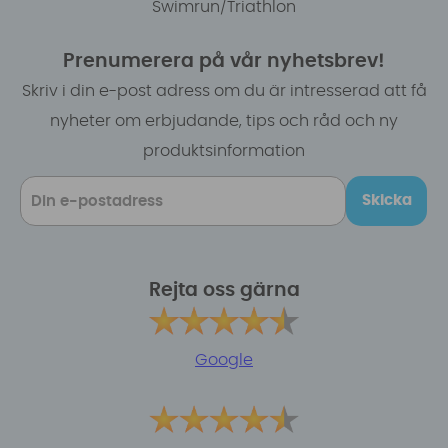
Swimrun/Triathlon
Prenumerera på vår nyhetsbrev!
Skriv i din e-post adress om du är intresserad att få
nyheter om erbjudande, tips och råd och ny
produktsinformation
Skicka
Rejta oss gärna
Google