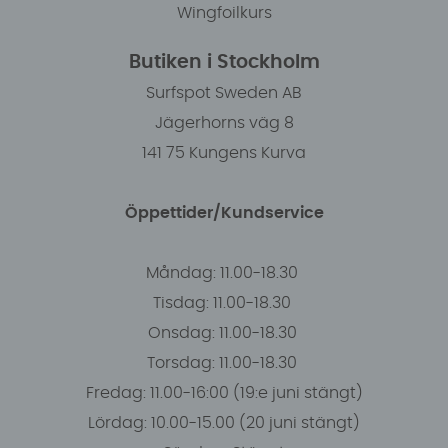
Wingfoilkurs
Butiken i Stockholm
Surfspot Sweden AB
Jägerhorns väg 8
141 75 Kungens Kurva
Öppettider/Kundservice
Måndag: 11.00-18.30
Tisdag: 11.00-18.30
Onsdag: 11.00-18.30
Torsdag: 11.00-18.30
Fredag: 11.00-16:00 (19:e juni stängt)
Lördag: 10.00-15.00 (20 juni stängt)