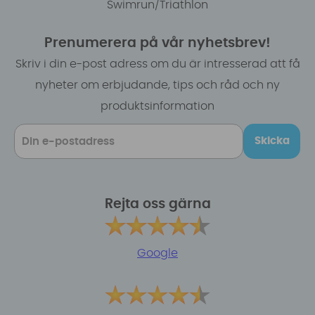
Swimrun/Triathlon
Prenumerera på vår nyhetsbrev!
Skriv i din e-post adress om du är intresserad att få
nyheter om erbjudande, tips och råd och ny
produktsinformation
Skicka
Rejta oss gärna
Google