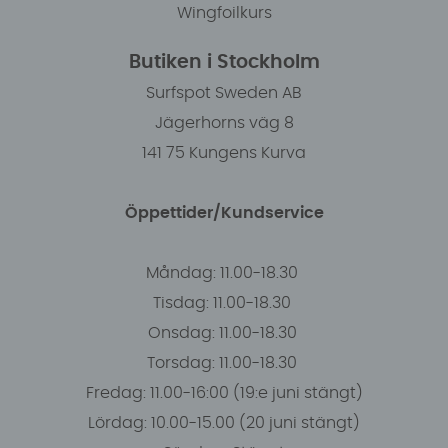
Wingfoilkurs
Butiken i Stockholm
Surfspot Sweden AB
Jägerhorns väg 8
141 75 Kungens Kurva
Öppettider/Kundservice
Måndag: 11.00-18.30
Tisdag: 11.00-18.30
Onsdag: 11.00-18.30
Torsdag: 11.00-18.30
Fredag: 11.00-16:00 (19:e juni stängt)
Lördag: 10.00-15.00 (20 juni stängt)