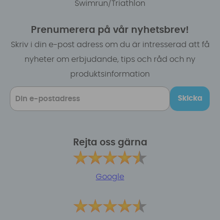
Swimrun/Triathlon
Prenumerera på vår nyhetsbrev!
Skriv i din e-post adress om du är intresserad att få
nyheter om erbjudande, tips och råd och ny
produktsinformation
Skicka
Rejta oss gärna
Google