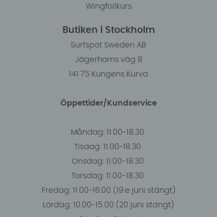
Wingfoilkurs
Butiken i Stockholm
Surfspot Sweden AB
Jägerhorns väg 8
141 75 Kungens Kurva
Öppettider/Kundservice
Måndag: 11.00-18.30
Tisdag: 11.00-18.30
Onsdag: 11.00-18.30
Torsdag: 11.00-18.30
Fredag: 11.00-16:00 (19:e juni stängt)
Lördag: 10.00-15.00 (20 juni stängt)