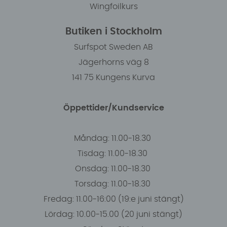
Wingfoilkurs
Butiken i Stockholm
Surfspot Sweden AB
Jägerhorns väg 8
141 75 Kungens Kurva
Öppettider/Kundservice
Måndag: 11.00-18.30
Tisdag: 11.00-18.30
Onsdag: 11.00-18.30
Torsdag: 11.00-18.30
Fredag: 11.00-16:00 (19:e juni stängt)
Lördag: 10.00-15.00 (20 juni stängt)