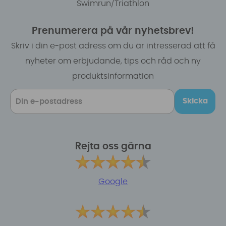
Swimrun/Triathlon
Prenumerera på vår nyhetsbrev!
Skriv i din e-post adress om du är intresserad att få
nyheter om erbjudande, tips och råd och ny
produktsinformation
Skicka
Rejta oss gärna
Google