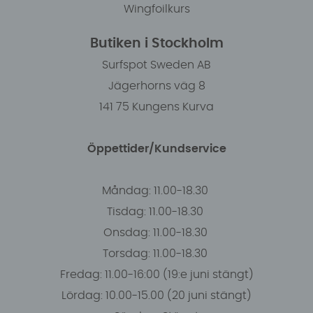
Wingfoilkurs
Butiken i Stockholm
Surfspot Sweden AB
Jägerhorns väg 8
141 75 Kungens Kurva
Öppettider/Kundservice
Måndag: 11.00-18.30
Tisdag: 11.00-18.30
Onsdag: 11.00-18.30
Torsdag: 11.00-18.30
Fredag: 11.00-16:00 (19:e juni stängt)
Lördag: 10.00-15.00 (20 juni stängt)