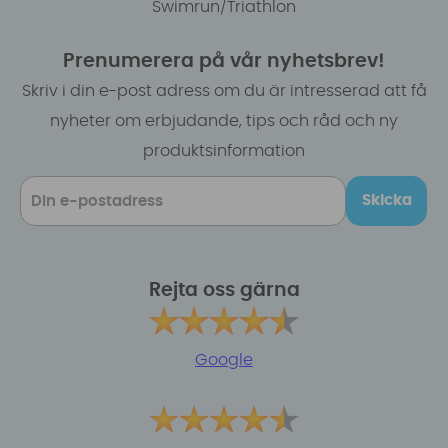
Swimrun/Triathlon
Prenumerera på vår nyhetsbrev!
Skriv i din e-post adress om du är intresserad att få
nyheter om erbjudande, tips och råd och ny
produktsinformation
Skicka
Rejta oss gärna
Google