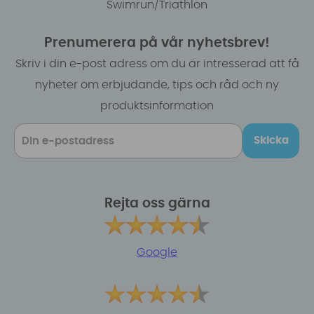
Swimrun/Triathlon
Prenumerera på vår nyhetsbrev!
Skriv i din e-post adress om du är intresserad att få
nyheter om erbjudande, tips och råd och ny
produktsinformation
Skicka
Rejta oss gärna
Google