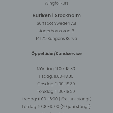
Wingfoilkurs
Butiken i Stockholm
Surfspot Sweden AB
Jägerhorns väg 8
141 75 Kungens Kurva
Öppettider/Kundservice
Måndag: 11.00-18.30
Tisdag: 11.00-18.30
Onsdag: 11.00-18.30
Torsdag: 11.00-18.30
Fredag: 11.00-16:00 (19:e juni stängt)
Lördag: 10.00-15.00 (20 juni stängt)