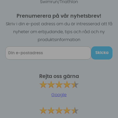
Swimrun/Triathlon
Prenumerera på vår nyhetsbrev!
Skriv i din e-post adress om du är intresserad att få
nyheter om erbjudande, tips och råd och ny
produktsinformation
Skicka
Rejta oss gärna
Google