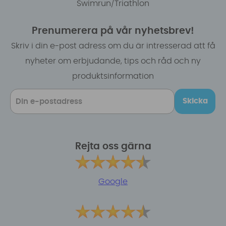
Swimrun/Triathlon
Prenumerera på vår nyhetsbrev!
Skriv i din e-post adress om du är intresserad att få
nyheter om erbjudande, tips och råd och ny
produktsinformation
Skicka
Rejta oss gärna
Google