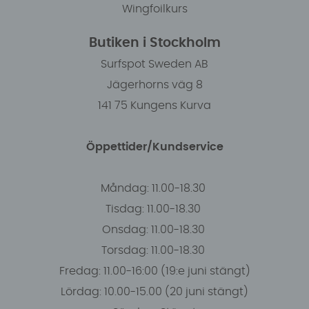
Wingfoilkurs
Butiken i Stockholm
Surfspot Sweden AB
Jägerhorns väg 8
141 75 Kungens Kurva
Öppettider/Kundservice
Måndag: 11.00-18.30
Tisdag: 11.00-18.30
Onsdag: 11.00-18.30
Torsdag: 11.00-18.30
Fredag: 11.00-16:00 (19:e juni stängt)
Lördag: 10.00-15.00 (20 juni stängt)