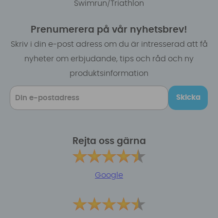
Swimrun/Triathlon
Prenumerera på vår nyhetsbrev!
Skriv i din e-post adress om du är intresserad att få
nyheter om erbjudande, tips och råd och ny
produktsinformation
Skicka
Rejta oss gärna
Google