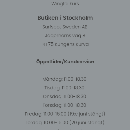
Wingfoilkurs
Butiken i Stockholm
Surfspot Sweden AB
Jägerhorns väg 8
141 75 Kungens Kurva
Öppettider/Kundservice
Måndag: 11.00-18.30
Tisdag: 11.00-18.30
Onsdag: 11.00-18.30
Torsdag: 11.00-18.30
Fredag: 11.00-16:00 (19:e juni stängt)
Lördag: 10.00-15.00 (20 juni stängt)