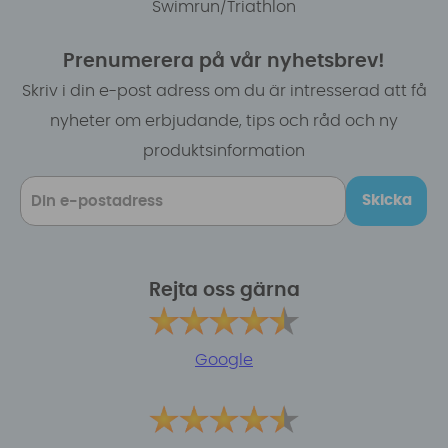
Swimrun/Triathlon
Prenumerera på vår nyhetsbrev!
Skriv i din e-post adress om du är intresserad att få
nyheter om erbjudande, tips och råd och ny
produktsinformation
Skicka
Rejta oss gärna
Google