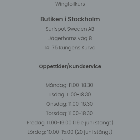
Wingfoilkurs
Butiken i Stockholm
Surfspot Sweden AB
Jägerhorns väg 8
141 75 Kungens Kurva
Öppettider/Kundservice
Måndag: 11.00-18.30
Tisdag: 11.00-18.30
Onsdag: 11.00-18.30
Torsdag: 11.00-18.30
Fredag: 11.00-16:00 (19:e juni stängt)
Lördag: 10.00-15.00 (20 juni stängt)