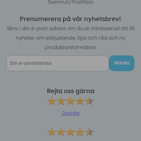
Swimrun/Triathlon
Prenumerera på vår nyhetsbrev!
Skriv i din e-post adress om du är intresserad att få
nyheter om erbjudande, tips och råd och ny
produktsinformation
Skicka
Rejta oss gärna
Google