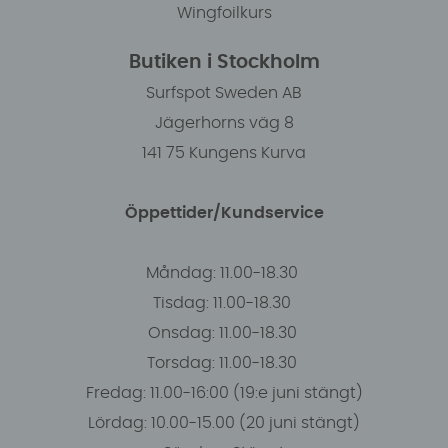
Wingfoilkurs
Butiken i Stockholm
Surfspot Sweden AB
Jägerhorns väg 8
141 75 Kungens Kurva
Öppettider/Kundservice
Måndag: 11.00-18.30
Tisdag: 11.00-18.30
Onsdag: 11.00-18.30
Torsdag: 11.00-18.30
Fredag: 11.00-16:00 (19:e juni stängt)
Lördag: 10.00-15.00 (20 juni stängt)