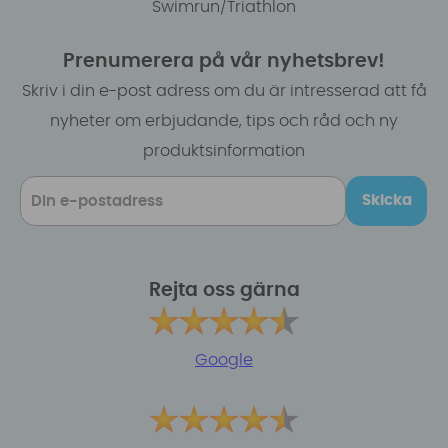
Swimrun/Triathlon
Prenumerera på vår nyhetsbrev!
Skriv i din e-post adress om du är intresserad att få
nyheter om erbjudande, tips och råd och ny
produktsinformation
Skicka
Rejta oss gärna
Google