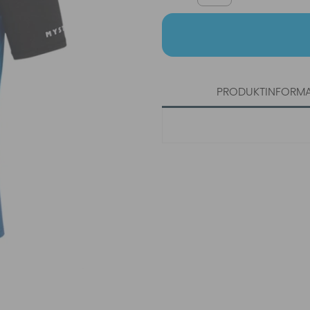
PRODUKTINFORM