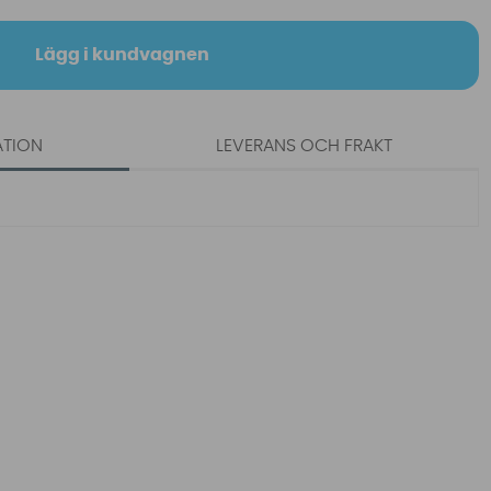
Lägg i kundvagnen
ATION
LEVERANS OCH FRAKT