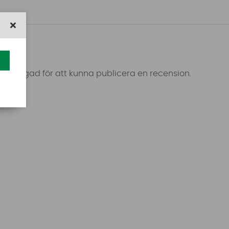
 inloggad för att kunna publicera en recension.