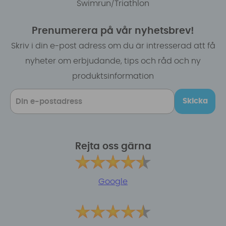
Swimrun/Triathlon
Prenumerera på vår nyhetsbrev!
Skriv i din e-post adress om du är intresserad att få
nyheter om erbjudande, tips och råd och ny
produktsinformation
Skicka
Rejta oss gärna
Google