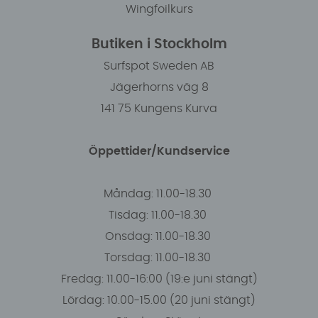
Wingfoilkurs
Butiken i Stockholm
Surfspot Sweden AB
Jägerhorns väg 8
141 75 Kungens Kurva
Öppettider/Kundservice
Måndag: 11.00-18.30
Tisdag: 11.00-18.30
Onsdag: 11.00-18.30
Torsdag: 11.00-18.30
Fredag: 11.00-16:00 (19:e juni stängt)
Lördag: 10.00-15.00 (20 juni stängt)