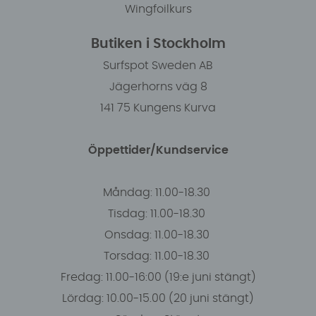
Wingfoilkurs
Butiken i Stockholm
Surfspot Sweden AB
Jägerhorns väg 8
141 75 Kungens Kurva
Öppettider/Kundservice
Måndag: 11.00-18.30
Tisdag: 11.00-18.30
Onsdag: 11.00-18.30
Torsdag: 11.00-18.30
Fredag: 11.00-16:00 (19:e juni stängt)
Lördag: 10.00-15.00 (20 juni stängt)