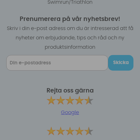
Swimrun/Triathlon
Prenumerera på vår nyhetsbrev!
Skriv i din e-post adress om du är intresserad att få
nyheter om erbjudande, tips och råd och ny
produktsinformation
Skicka
Rejta oss gärna
Google