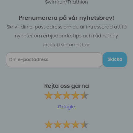
Swimrun/Triathlon
Prenumerera på vår nyhetsbrev!
Skriv i din e-post adress om du är intresserad att få
nyheter om erbjudande, tips och råd och ny
produktsinformation
Skicka
Rejta oss gärna
Google