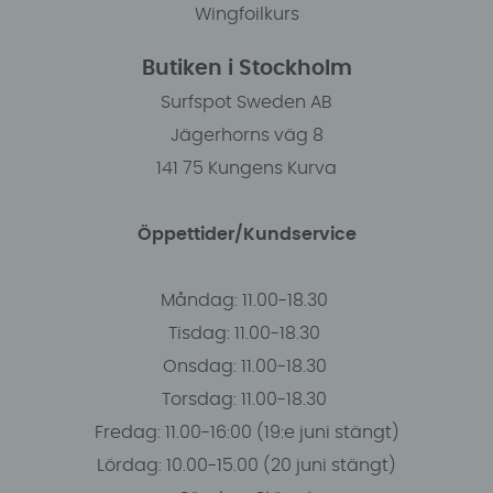
Wingfoilkurs
Butiken i Stockholm
Surfspot Sweden AB
Jägerhorns väg 8
141 75 Kungens Kurva
Öppettider/Kundservice
Måndag: 11.00-18.30
Tisdag: 11.00-18.30
Onsdag: 11.00-18.30
Torsdag: 11.00-18.30
Fredag: 11.00-16:00 (19:e juni stängt)
Lördag: 10.00-15.00 (20 juni stängt)