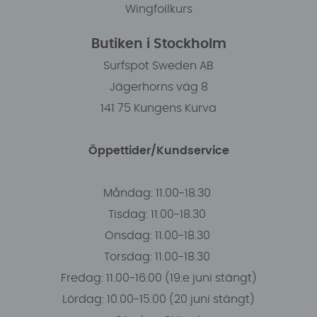
Wingfoilkurs
Butiken i Stockholm
Surfspot Sweden AB
Jägerhorns väg 8
141 75 Kungens Kurva
Öppettider/Kundservice
Måndag: 11.00-18.30
Tisdag: 11.00-18.30
Onsdag: 11.00-18.30
Torsdag: 11.00-18.30
Fredag: 11.00-16:00 (19:e juni stängt)
Lördag: 10.00-15.00 (20 juni stängt)