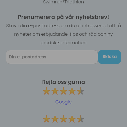
Swimrun/Triathlon
Prenumerera på vår nyhetsbrev!
Skriv i din e-post adress om du är intresserad att få
nyheter om erbjudande, tips och råd och ny
produktsinformation
Skicka
Rejta oss gärna
Google