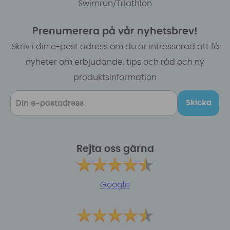
Swimrun/Triathlon
Prenumerera på vår nyhetsbrev!
Skriv i din e-post adress om du är intresserad att få
nyheter om erbjudande, tips och råd och ny
produktsinformation
Skicka
Rejta oss gärna
Google