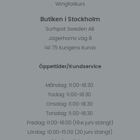
Wingfoilkurs
Butiken i Stockholm
Surfspot Sweden AB
Jägerhorns väg 8
141 75 Kungens Kurva
Öppettider/Kundservice
Måndag: 11.00-18.30
Tisdag: 11.00-18.30
Onsdag: 11.00-18.30
Torsdag: 11.00-18.30
Fredag: 11.00-16:00 (19:e juni stängt)
Lördag: 10.00-15.00 (20 juni stängt)